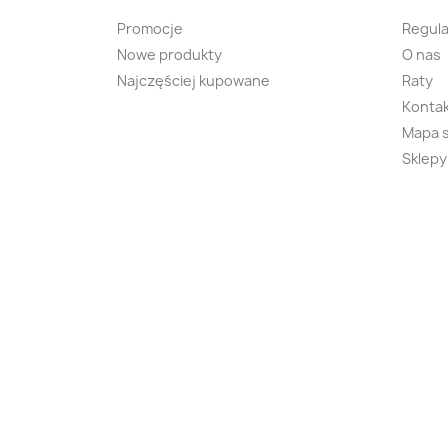
Promocje
Regula
Nowe produkty
O nas
Najczęściej kupowane
Raty
Kontak
Mapa 
Sklepy