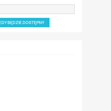
EDY BĘDZIE DOSTĘPNY