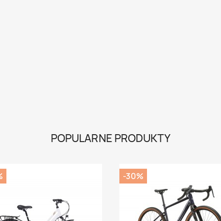
POPULARNE PRODUKTY
%
-30%