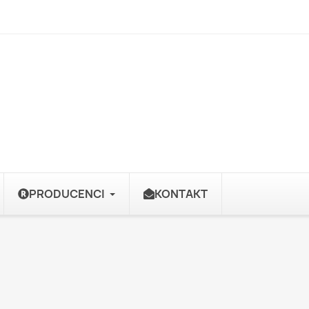
PRODUCENCI
KONTAKT