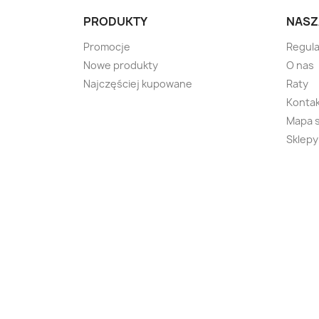
PRODUKTY
NASZ
Promocje
Regula
Nowe produkty
O nas
Najczęściej kupowane
Raty
Kontak
Mapa 
Sklepy