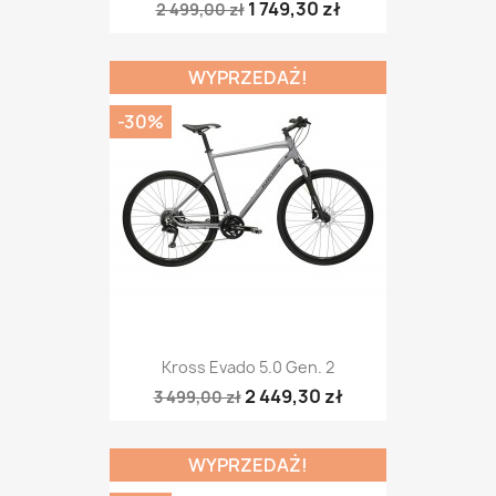
1 749,30 zł
2 499,00 zł
WYPRZEDAŻ!
-30%
Kross Evado 5.0 Gen. 2
2 449,30 zł
3 499,00 zł
WYPRZEDAŻ!